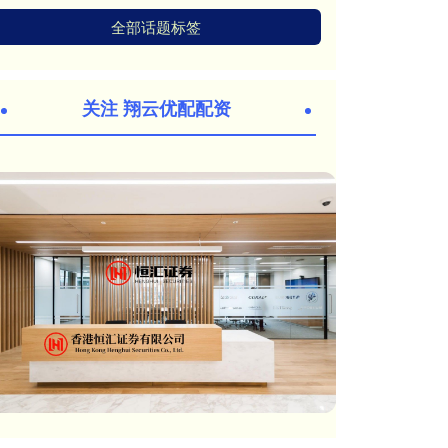
全部话题标签
关注 翔云优配配资