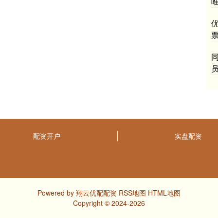
员
配资开户
实盘配资
Powered by
翔云优配配资
RSS地图
HTML地图
Copyright
© 2024-2026