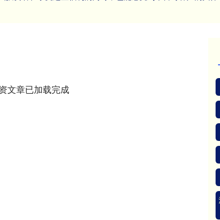
资文章已加载完成