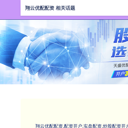
翔云优配配资 相关话题
翔云优配配资,配资开户,实盘配资,炒股配资