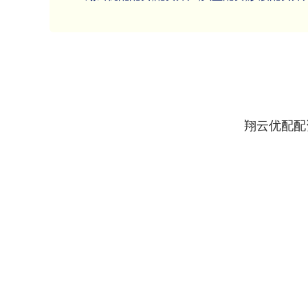
翔云优配配